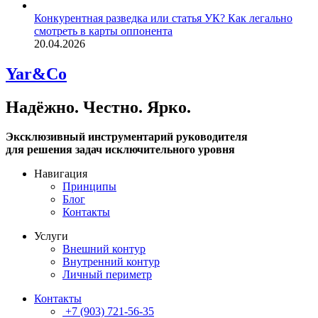
Конкурентная разведка или статья УК? Как легально
смотреть в карты оппонента
20.04.2026
Yar&Co
Надёжно. Честно. Ярко.
Эксклюзивный инструментарий руководителя
для решения задач исключительного уровня
Навигация
Принципы
Блог
Контакты
Услуги
Внешний контур
Внутренний контур
Личный периметр
Контакты
+7 (903) 721-56-35