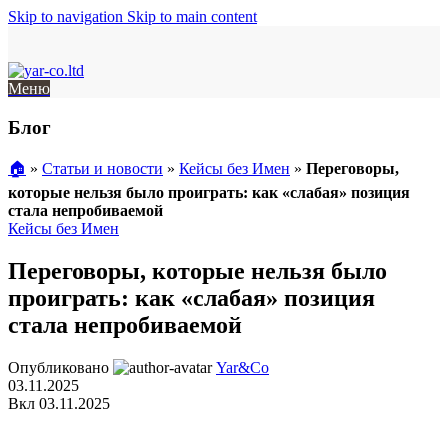
Skip to navigation
Skip to main content
Меню
Блог
🏠︎
»
Статьи и новости
»
Кейсы без Имен
»
Переговоры,
которые нельзя было проиграть: как «слабая» позиция
стала непробиваемой
Кейсы без Имен
Переговоры, которые нельзя было
проиграть: как «слабая» позиция
стала непробиваемой
Опубликовано
Yar&Co
03.11.2025
Вкл 03.11.2025