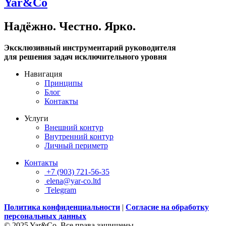
Yar&Co
Надёжно. Честно. Ярко.
Эксклюзивный инструментарий руководителя
для решения задач исключительного уровня
Навигация
Принципы
Блог
Контакты
Услуги
Внешний контур
Внутренний контур
Личный периметр
Контакты
+7 (903) 721-56-35
elena@yar-co.ltd
Telegram
Политика конфиденциальности
|
Согласие на обработку
персональных данных
© 2025 Yar&Co. Все права защищены.