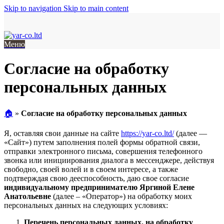
Skip to navigation
Skip to main content
Меню
Согласие на обработку
персональных данных
🏠︎
»
Согласие на обработку персональных данных
Я, оставляя свои данные на сайте
https://yar-co.ltd/
(далее —
«Сайт») путем заполнения полей формы обратной связи,
отправки электронного письма, совершения телефонного
звонка или инициирования диалога в мессенджере, действуя
свободно, своей волей и в своем интересе, а также
подтверждая свою дееспособность, даю свое согласие
индивидуальному предпринимателю Яргиной Елене
Анатольевне
(далее – «Оператор») на обработку моих
персональных данных на следующих условиях:
Перечень персональных данных, на обработку