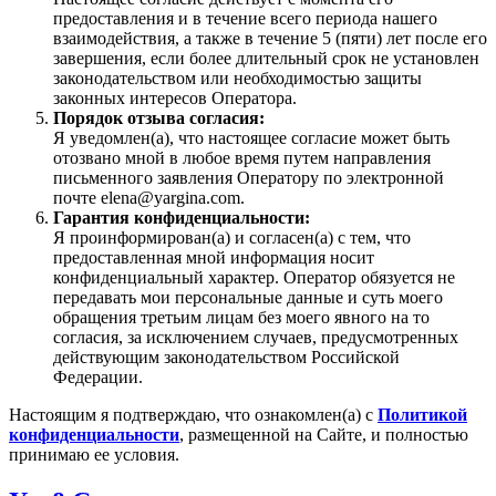
предоставления и в течение всего периода нашего
взаимодействия, а также в течение 5 (пяти) лет после его
завершения, если более длительный срок не установлен
законодательством или необходимостью защиты
законных интересов Оператора.
Порядок отзыва согласия:
Я уведомлен(а), что настоящее согласие может быть
отозвано мной в любое время путем направления
письменного заявления Оператору по электронной
почте elena@yargina.com.
Гарантия конфиденциальности:
Я проинформирован(а) и согласен(а) с тем, что
предоставленная мной информация носит
конфиденциальный характер. Оператор обязуется не
передавать мои персональные данные и суть моего
обращения третьим лицам без моего явного на то
согласия, за исключением случаев, предусмотренных
действующим законодательством Российской
Федерации.
Настоящим я подтверждаю, что ознакомлен(а) с
Политикой
конфиденциальности
, размещенной на Сайте, и полностью
принимаю ее условия.