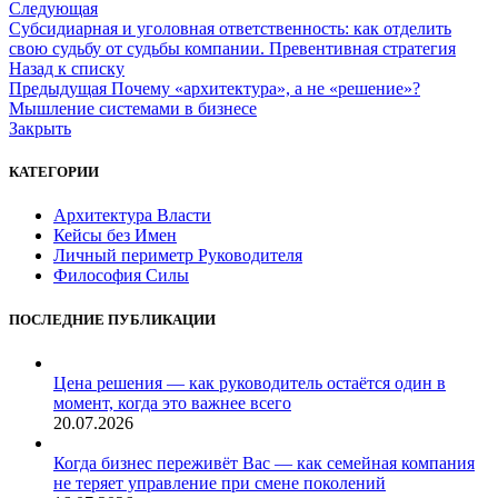
Следующая
Субсидиарная и уголовная ответственность: как отделить
свою судьбу от судьбы компании. Превентивная стратегия
Назад к списку
Предыдущая
Почему «архитектура», а не «решение»?
Мышление системами в бизнесе
Закрыть
КАТЕГОРИИ
Архитектура Власти
Кейсы без Имен
Личный периметр Руководителя
Философия Силы
ПОСЛЕДНИЕ ПУБЛИКАЦИИ
Цена решения — как руководитель остаётся один в
момент, когда это важнее всего
20.07.2026
Когда бизнес переживёт Вас — как семейная компания
не теряет управление при смене поколений