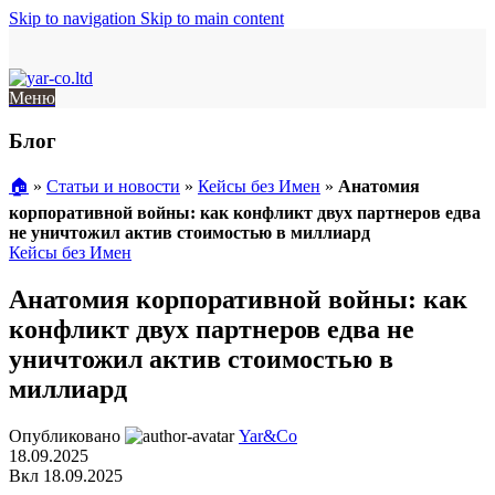
Skip to navigation
Skip to main content
Меню
Блог
🏠︎
»
Статьи и новости
»
Кейсы без Имен
»
Анатомия
корпоративной войны: как конфликт двух партнеров едва
не уничтожил актив стоимостью в миллиард
Кейсы без Имен
Анатомия корпоративной войны: как
конфликт двух партнеров едва не
уничтожил актив стоимостью в
миллиард
Опубликовано
Yar&Co
18.09.2025
Вкл 18.09.2025