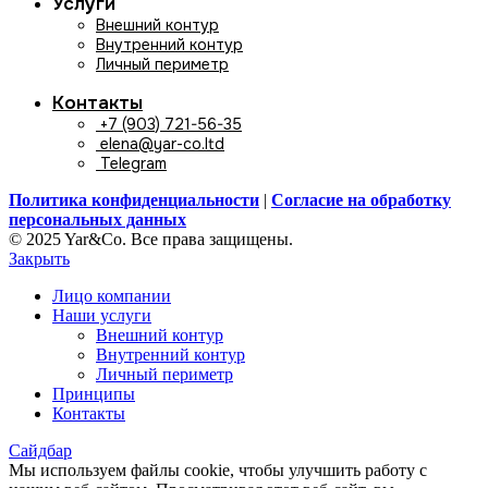
Услуги
Внешний контур
Внутренний контур
Личный периметр
Контакты
+7 (903) 721-56-35
elena@yar-co.ltd
Telegram
Политика конфиденциальности
|
Согласие на обработку
персональных данных
© 2025 Yar&Co. Все права защищены.
Закрыть
Лицо компании
Наши услуги
Внешний контур
Внутренний контур
Личный периметр
Принципы
Контакты
Сайдбар
Мы используем файлы cookie, чтобы улучшить работу с