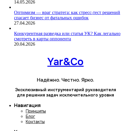
14.05.2026
Оптимизм — враг стратега: как стресс-тест решений
спасает бизнес от фатальных ошибок
27.04.2026
Конкурентная разведка или статья УК? Как легально
смотреть в карты оппонента
20.04.2026
Yar&Co
Надёжно. Честно. Ярко.
Эксклюзивный инструментарий руководителя
для решения задач исключительного уровня
Навигация
Принципы
Блог
Контакты